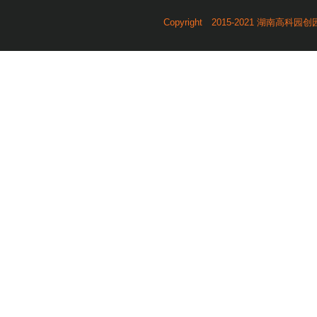
Copyright 2015-2021 湖南