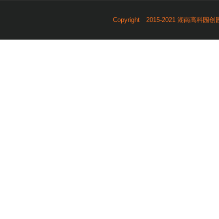
Copyright 2015-2021 湖南