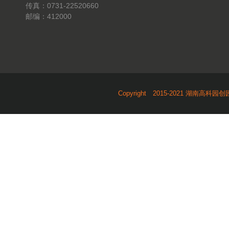
传真：0731-22520660
邮编：412000
Copyright 2015-2021 湖南