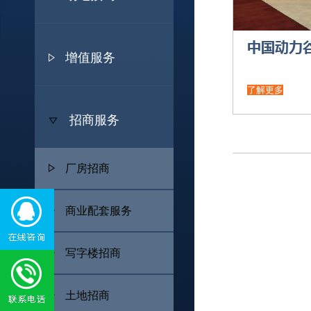
中国动力
增值服务
了解更多
招商服务
厂房招商
商业配套服务
写字楼招商
土地招商