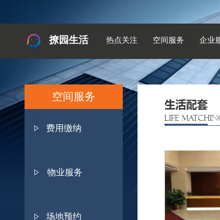
撩园生活
热点关注
空间服务
企业
空间服务
生活配套
LIFE MATCHIN
费用缴纳
物业服务
场地预约