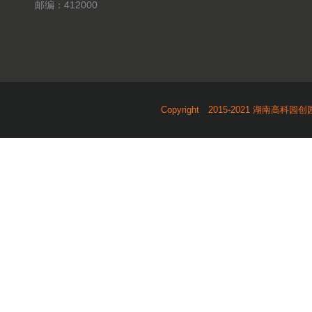
邮编：412000
Copyright 2015-2021 湖南