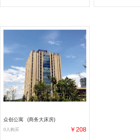
众创公寓 (商务大床房)
￥208
0人购买