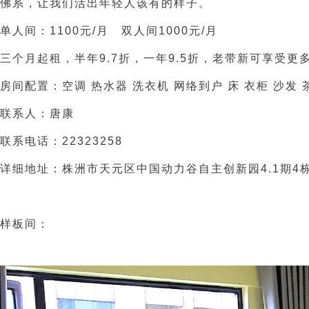
佛系，让我们活出年轻人该有的样子。
单人间：1100元/月 双人间1000元/月
三个月起租，半年9.7折，一年9.5折，老带新可享受
房间配置：空调 热水器 洗衣机 网络到户 床 衣柜 沙发 
联系人：唐康
联系电话：22323258
详细地址：株洲市天元区中
国
动力谷自主创新园4.1期4
样板间：