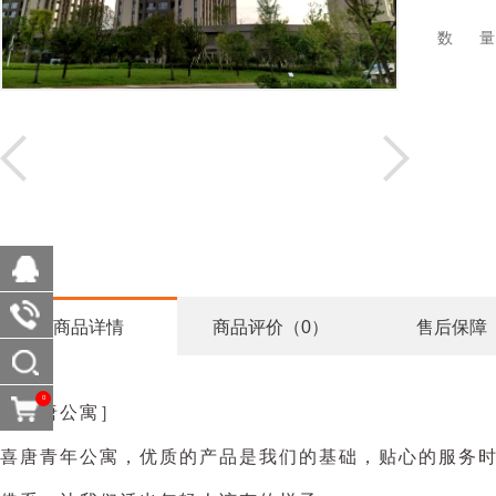
数 
商品详情
商品评价（0）
售后保障
0
［喜唐公寓］
喜唐青年公寓，优质的产品是我们的基础，贴心的服务