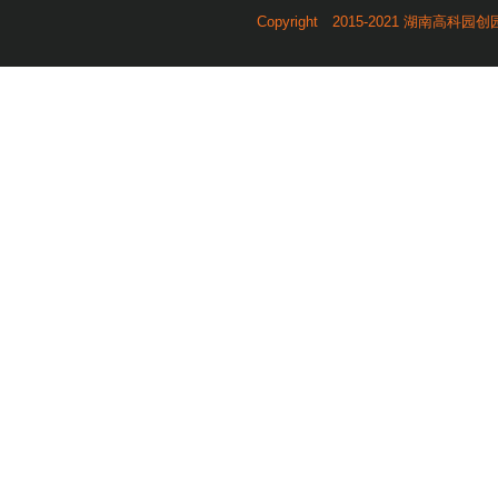
Copyright 2015-2021 湖南