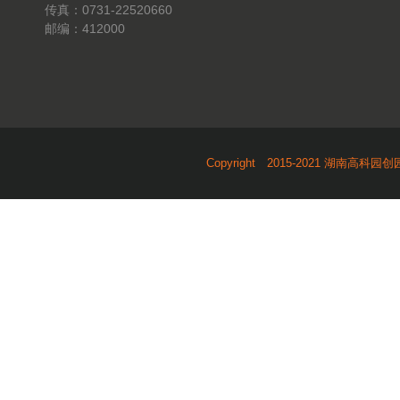
传真：0731-22520660
邮编：412000
Copyright 2015-2021 湖南