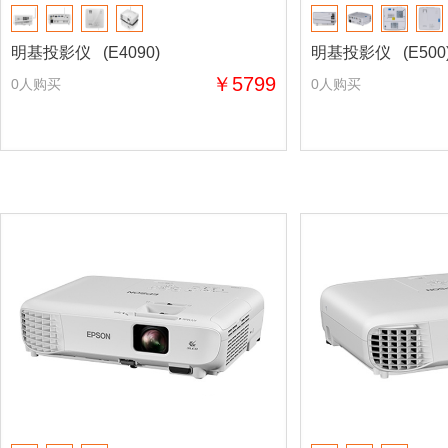
明基投影仪 (E4090)
明基投影仪 (E500
￥5799
0人购买
0人购买