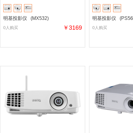
明基投影仪 (MX532)
明基投影仪 (PS56
￥3169
0人购买
0人购买