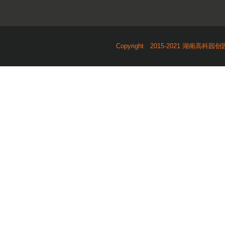
Copyright 2015-2021 湖南