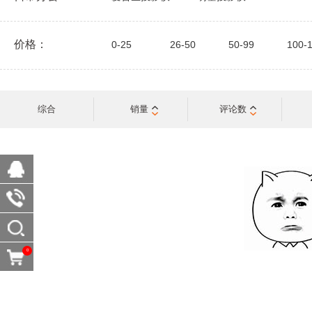
价格：
0-25
26-50
50-99
100-
综合
销量
评论数
0