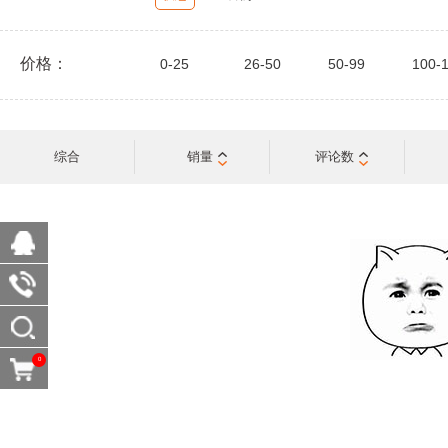
价格：
0-25
26-50
50-99
100-
综合
销量
评论数
0