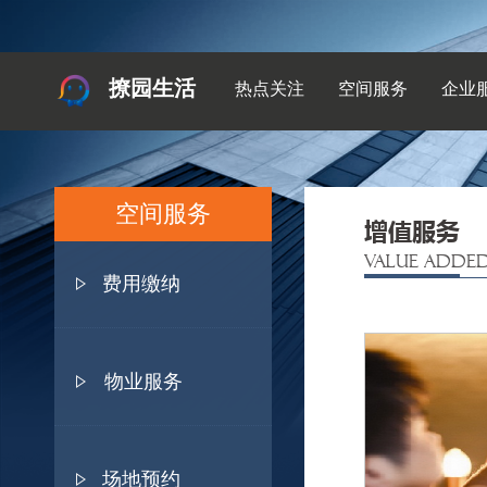
撩园生活
热点关注
空间服务
企业
空间服务
增值服务
VALUE ADDED
费用缴纳
物业服务
场地预约