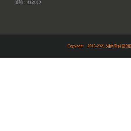
邮编：412000
Copyright 2015-2021 湖南