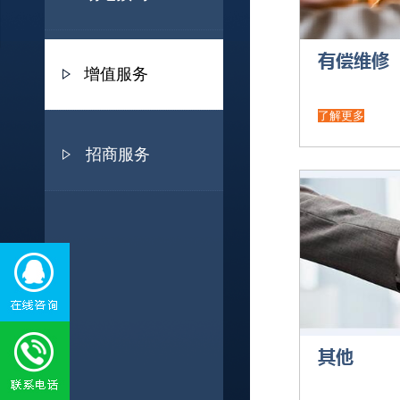
有偿维修
增值服务
了解更多
招商服务
其他