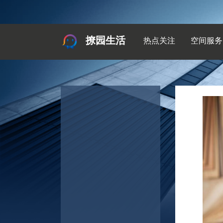
撩园生活
热点关注
空间服务