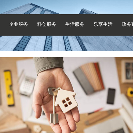
企业服务
科创服务
生活服务
乐享生活
政务