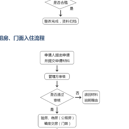
公租房、门面入住流程