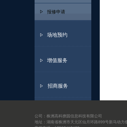
报修申请
场地预约
增值服务
招商服务
公司：株洲高科撩园信息科技有限公司
地址：湖南省株洲市天元区仙月环路899号新马动力创