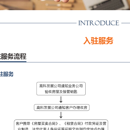
入驻服务
驻服务流程
入驻服务