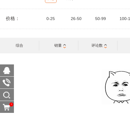
价格：
0-25
26-50
50-99
100-
综合
销量
评论数
0