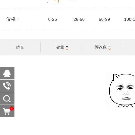
价格：
0-25
26-50
50-99
100-
综合
销量
评论数
0