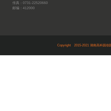
传真：0731-22520660
邮编：412000
Copyright 2015-2021 湖南