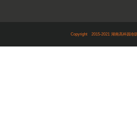
Copyright 2015-2021 湖南