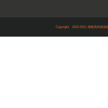
Copyright 2015-2021 湖南