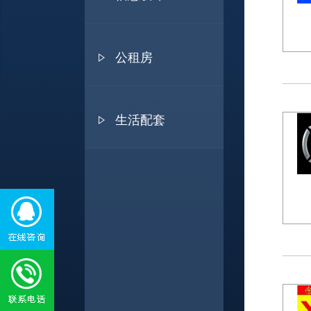
公租房
生活配套