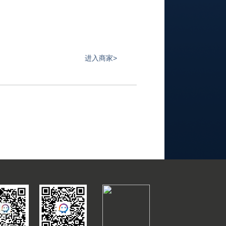
进入商家>