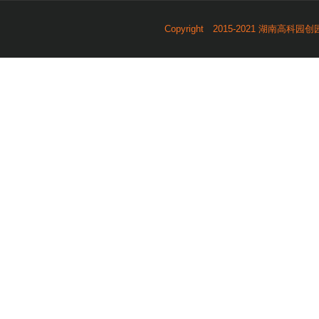
Copyright 2015-2021 湖南