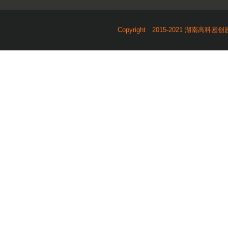
Copyright 2015-2021 湖南