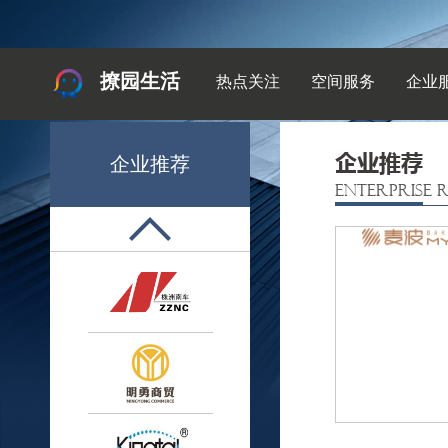
撩园生活
热点关注
空间服务
企业
企业推荐
企业推荐
ENTERPRISE