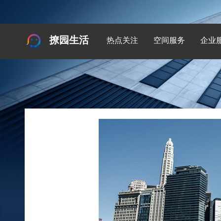
撩园生活
热点关注
空间服务
企业