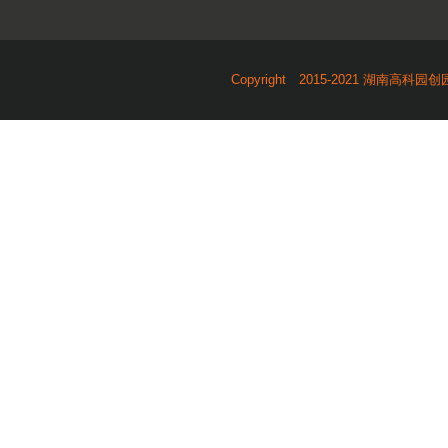
Copyright 2015-2021 湖南