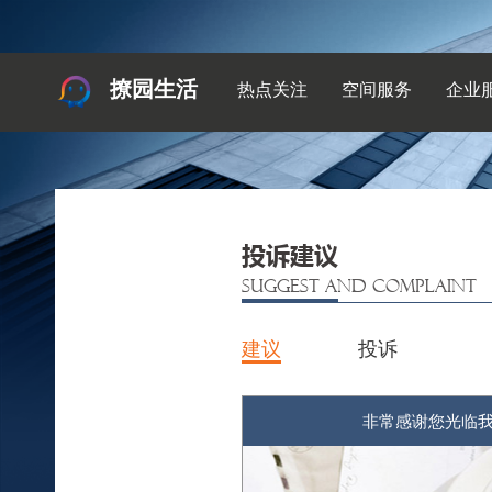
撩园生活
热点关注
空间服务
企业
投诉建议
SUGGEST AND COMPLAINT
建议
投诉
非常感谢您光临