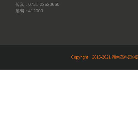
传真：0731-22520660
邮编：412000
Copyright 2015-2021 湖南