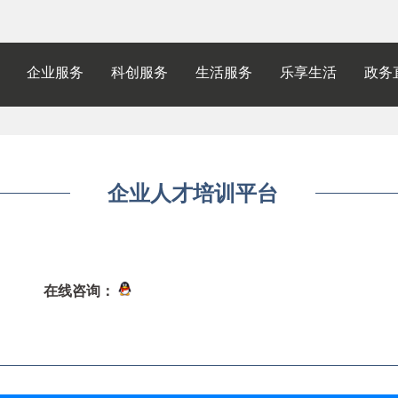
企业服务
科创服务
生活服务
乐享生活
政务
企业人才培训平台
在线咨询：