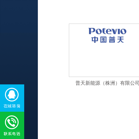
普天新能源（株洲）有限公