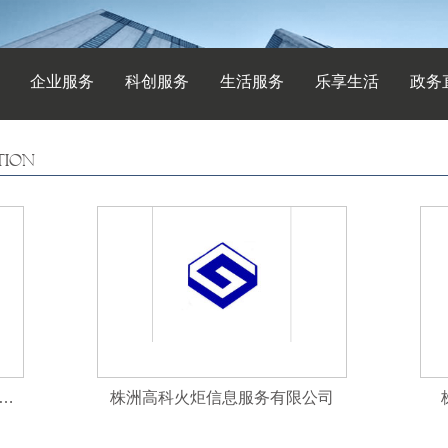
企业服务
科创服务
生活服务
乐享生活
政务
TION
高科园创众禾文化传播有限公司
株洲高科火炬信息服务有限公司