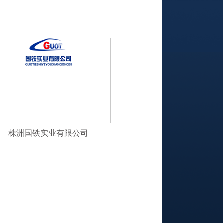
株洲国铁实业有限公司