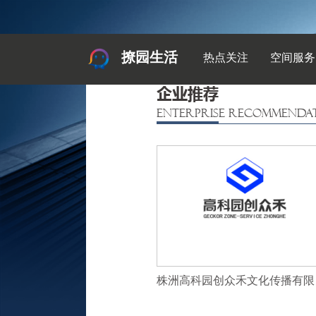
撩园生活
热点关注
空间服务
企业推荐
ENTERPRISE RECOMMENDA
株洲