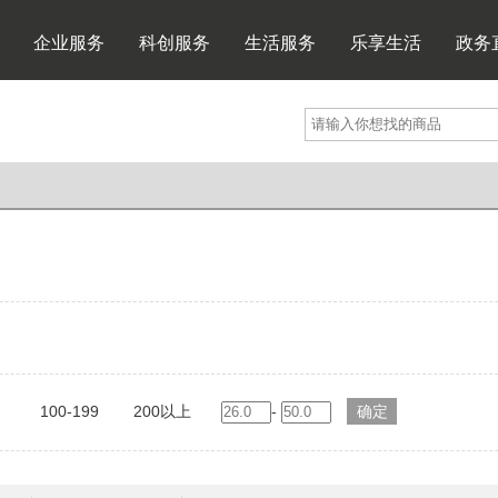
企业服务
科创服务
生活服务
乐享生活
政务
100-199
200以上
-